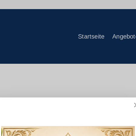
Startseite
Angebot