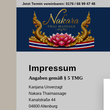
Jetzt Termin vereinbaren: 0176 / 66 99 47 48
Impressum
Angaben gemäß § 5 TMG
Kanjana Unverzagt
Nakara Thaimassage
Kanalstraße 44
04600 Altenburg